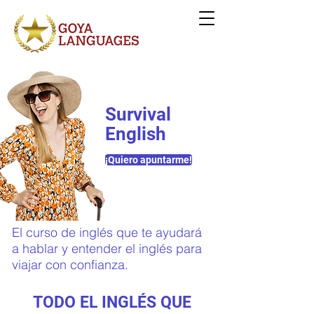
Survival
English
¡Quiero apuntarme!
El curso de inglés que te ayudará
a hablar y entender el inglés para
viajar con confianza.
TODO EL INGLÉS QUE