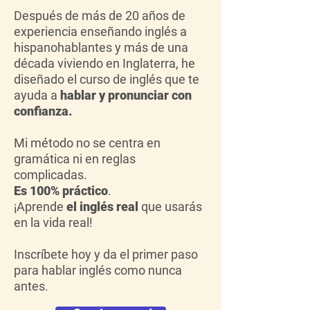
Después de más de 20 años de
experiencia enseñando inglés a
hispanohablantes y más de una
década viviendo en Inglaterra, he
diseñado el curso de inglés que te
ayuda a
hablar y pronunciar con
confianza.
Mi método no se centra en
gramática ni en reglas
complicadas.
Es 100% práctico
.
¡Aprende
el inglés real
que usarás
en la vida real!
Inscríbete hoy y da el primer paso
para hablar inglés como nunca
antes.