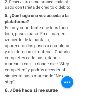
2. Reserva tu curso procediendo al
pago con tarjeta de crédito o débito.
5. ¿Qué hago una vez acceda a la
plataforma?
Es muy importante que leas todo
bien, paso a paso. En el margen
izquierdo de la pantalla,
aparecerán los pasos a completar
y a la derecha el material. Cuando
completes cada paso, debes
marcar la casilla donde dice "Step
completed" y podrás acceder al
siguiente paso marcando "Next
step".
6. ¿Qué hago si me surge
alguna duda?
Puedes enviarnos un email a