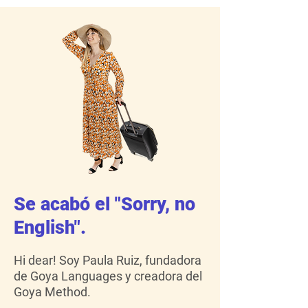
Se acabó el "Sorry, no
English".
Hi dear! Soy Paula Ruiz, fundadora
de Goya Languages y creadora del
Goya Method.