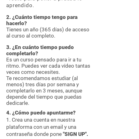
aprendido.
2. ¿Cuánto tiempo tengo para
hacerlo?
Tienes un año (365 días) de acceso
al curso al completo.
3. ¿En cuánto tiempo puedo
completarlo?
Es un curso pensado para ir a tu
ritmo. Puedes ver cada vídeo tantas
veces como necesites.
Te recomendamos estudiar (al
menos) tres días por semana y
completarlo en 3 meses, aunque
depende del tiempo que puedas
dedicarle.
4. ¿Cómo puedo apuntarme?
1. Crea una cuenta en nuestra
plataforma con un email y una
contraseña donde pone
"SIGN UP".