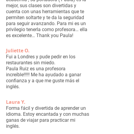
mejor, sus clases son divertidas y
cuenta con unas herramientas que te
permiten soltarte y te da la seguridad
para seguir avanzando. Para mi es un
privilegio tenerla como profesora… ella
es excelente… Thank you Paula!
Juliette O.
Fui a Londres y pude pedir en los
restaurantes sin miedo.
Paula Ruiz es una profesora
increíble!!!!! Me ha ayudado a ganar
confianza y a que me guste más el
inglés.
Laura Y.
Forma fácil y divertida de aprender un
idioma. Estoy encantada y con muchas
ganas de viajar para practicar mi
inglés.