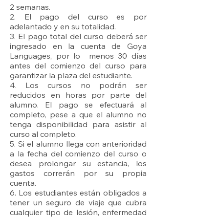
2 semanas.
2. El pago del curso es por
adelantado y en su totalidad.
3. El pago total del curso deberá ser
ingresado en la cuenta de Goya
Languages, por lo menos 30 días
antes del comienzo del curso para
garantizar la plaza del estudiante.
4. Los cursos no podrán ser
reducidos en horas por parte del
alumno. El pago se efectuará al
completo, pese a que el alumno no
tenga disponibilidad para asistir al
curso al completo.
5. Si el alumno llega con anterioridad
a la fecha del comienzo del curso o
desea prolongar su estancia, los
gastos correrán por su propia
cuenta.
6. Los estudiantes están obligados a
tener un seguro de viaje que cubra
cualquier tipo de lesión, enfermedad