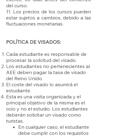
del curso.
11. Los precios de los cursos pueden
estar sujetos a cambios, debido a las
fluctuaciones monetarias.
POLÍTICA DE VISADOS:
Cada estudiante es responsable de
procesar la solicitud del visado.
Los estudiantes no pertenecientes al
AEE deben pagar la tasa de visado
del Reino Unido.
El coste del visado lo asumirá el
estudiante.
Esta es una visita organizada y el
principal objetivo de la misma es el
ocio y no el estudio. Los estudiantes
deberán solicitar un visado como
turistas.
En cualquier caso, el estudiante
debe cumplir con los requisitos