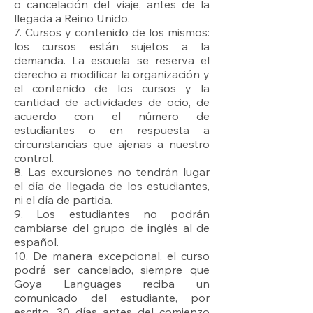
o cancelación del viaje, antes de la
llegada a Reino Unido.
7. Cursos y contenido de los mismos:
los cursos están sujetos a la
demanda. La escuela se reserva el
derecho a modificar la organización y
el contenido de los cursos y la
cantidad de actividades de ocio, de
acuerdo con el número de
estudiantes o en respuesta a
circunstancias que ajenas a nuestro
control.
8. Las excursiones no tendrán lugar
el día de llegada de los estudiantes,
ni el día de partida.
9. Los estudiantes no podrán
cambiarse del grupo de inglés al de
español.
10. De manera excepcional, el curso
podrá ser cancelado, siempre que
Goya Languages reciba un
comunicado del estudiante, por
escrito, 30 días antes del comienzo