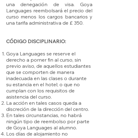
una denegación de visa. Goya
Languages reembolsará el precio del
curso menos los cargos bancarios y
una tarifa administrativa de £ 350.
CÓDIGO DISCIPLINARIO:
Goya Languages se reserve el
derecho a porner fin al curso, sin
previo aviso, de aquellos estudiantes
que se comporten de manera
inadecuada en las clases o durante
su estancia en el hotel; o que no
cumplan con los requisitos de
asistencia del curso.
La acción en tales casos queda a
discreción de la dirección del centro.
En tales circunstancias, no habrá
ningún tipo de reembolso por parte
de Goya Languages al alumno.
Los días de alojamiento no