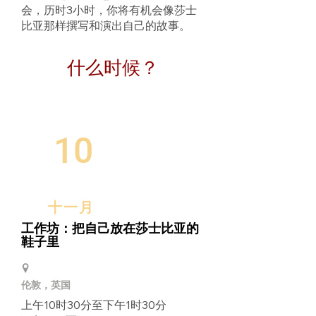
会，历时3小时，你将有机会像莎士
比亚那样撰写和演出自己的故事。
什么时候？
10
十一月
工作坊：把自己放在莎士比亚的
鞋子里
伦敦，英国
上午10时30分至下午1时30分