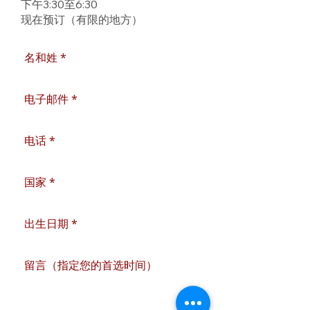
下午3:30至6:30
现在预订（有限的地方）