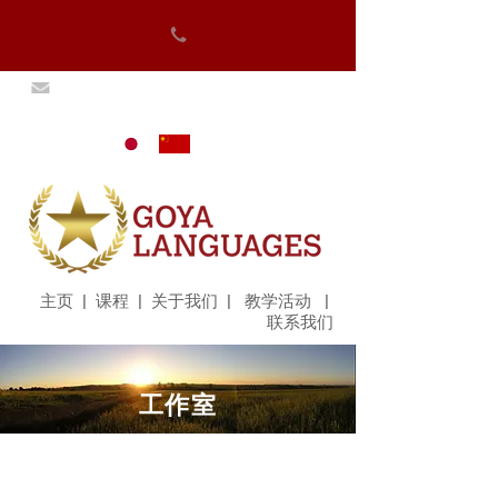
主页
|
课程
|
关于我们
|
教学活动
|
联系我们
工作室