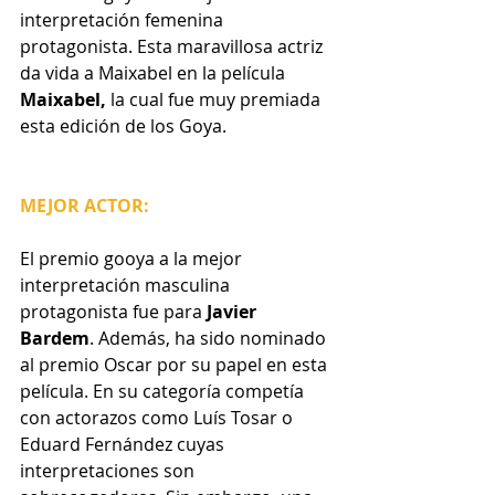
interpretación femenina 
protagonista.
 Esta maravillosa actriz 
da vida a Maixabel en la película 
Maixabel, 
la cual fue muy premiada 
esta edición de los Goya. 
MEJOR ACTOR:
El premio gooya a la mejor 
interpretación masculina 
protagonista fue para 
Javier 
Bardem
. Además, ha sido nominado 
al premio Oscar por su papel en esta 
película. En su categoría competía 
con actorazos como Luís Tosar o 
Eduard Fernández cuyas 
interpretaciones son 