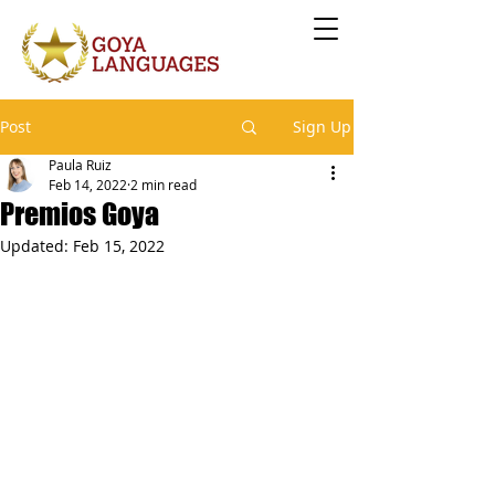
Post
Sign Up
Paula Ruiz
Feb 14, 2022
2 min read
Premios Goya
Updated:
Feb 15, 2022