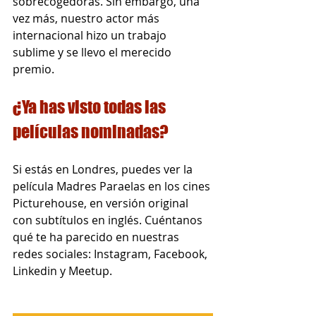
sobrecogedoras. Sin embargo, una 
vez más, nuestro actor más 
internacional hizo un trabajo 
sublime y se llevo el merecido 
premio.
¿Ya has visto todas las 
películas nominadas?
Si estás en Londres, puedes ver la 
película Madres Paraelas en los cines 
Picturehouse, en versión original 
con subtítulos en inglés. Cuéntanos 
qué te ha parecido en nuestras 
redes sociales: Instagram, Facebook, 
Linkedin y Meetup.