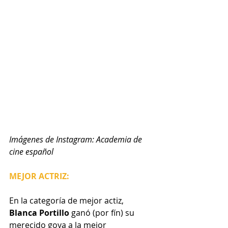
Imágenes de Instagram: Academia de 
cine español
MEJOR ACTRIZ:
En la categoría de mejor actiz, 
Blanca Portillo
 ganó (por fín) su 
merecido goya a la mejor 