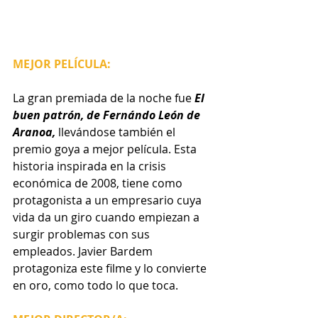
MEJOR PELÍCULA:
La gran premiada de la noche fue 
El 
buen patrón, de Fernándo León de 
Aranoa, 
llevándose también el 
premio goya a mejor película. Esta 
historia inspirada en la crisis 
económica de 2008, tiene como 
protagonista a un empresario cuya 
vida da un giro cuando empiezan a 
surgir problemas con sus 
empleados. Javier Bardem 
protagoniza este filme y lo convierte 
en oro, como todo lo que toca. 