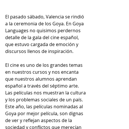
El pasado sábado, Valencia se rindió 
a la ceremonia de los Goya. En Goya 
Languages no quisimos perdernos 
detalle de la gala del cine español, 
que estuvo cargada de emoción y 
discursos llenos de inspiración.
El cine es uno de los grandes temas 
en nuestros cursos y nos encanta 
que nuestros alumnos aprendan 
español a través del séptimo arte. 
Las películas nos muestran la cultura 
y los problemas sociales de un país. 
Este año, las películas nominadas al 
Goya por mejor película, son dignas 
de ver y reflejan aspectos de la 
sociedad y conflictos que merecían 