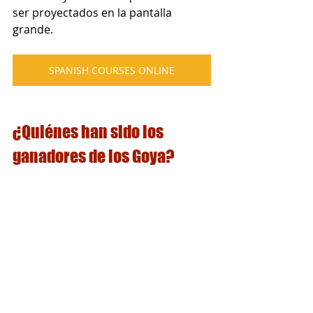
ser proyectados en la pantalla 
grande.
SPANISH COURSES ONLINE
¿Quiénes han sido los 
ganadores de los Goya?