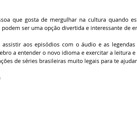
soa que gosta de mergulhar na cultura quando es
s podem ser uma opção divertida e interessante de en
 assistir aos episódios com o áudio e as legendas 
ebro a entender o novo idioma e exercitar a leitura e 
ções de séries brasileiras muito legais para te ajudar
a