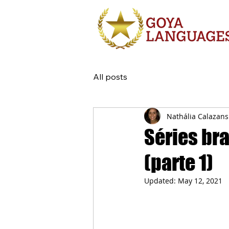
All posts
Nathália Calazans
Séries bra
(parte 1)
Updated:
May 12, 2021