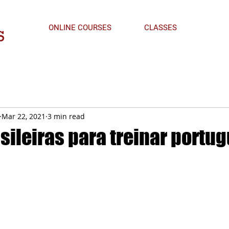
ONLINE COURSES
CLASSES
Mar 22, 2021
3 min read
sileiras para treinar portu